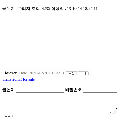
글쓴이 : 관리자
조회: 4295
작성일 : 19-10-14 18:24:11
idiorer
Date. 2020-12-20 01:54:13
cialis 20mg for sale
글쓴이
비밀번호